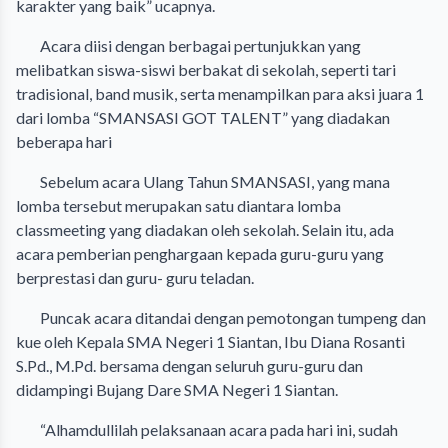
karakter yang baik” ucapnya.
Acara diisi dengan berbagai pertunjukkan yang
melibatkan siswa-siswi berbakat di sekolah, seperti tari
tradisional, band musik, serta menampilkan para aksi juara 1
dari lomba “SMANSASI GOT TALENT” yang diadakan
beberapa hari
Sebelum acara Ulang Tahun SMANSASI, yang mana
lomba tersebut merupakan satu diantara lomba
classmeeting yang diadakan oleh sekolah. Selain itu, ada
acara pemberian penghargaan kepada guru-guru yang
berprestasi dan guru- guru teladan.
Puncak acara ditandai dengan pemotongan tumpeng dan
kue oleh Kepala SMA Negeri 1 Siantan, Ibu Diana Rosanti
S.Pd., M.Pd. bersama dengan seluruh guru-guru dan
didampingi Bujang Dare SMA Negeri 1 Siantan.
“Alhamdullilah pelaksanaan acara pada hari ini, sudah