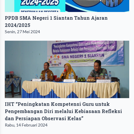
PPDB SMA Negeri 1 Siantan Tahun Ajaran
2024/2025
Senin, 27 Mei 2024
IHT “Peningkatan Kompetensi Guru untuk
Pengembangan Diri melalui Kebiasaan Refleksi
dan Persiapan Observasi Kelas”
Rabu, 14 Februari 2024