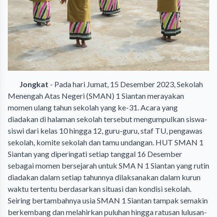
Jongkat
- Pada hari Jumat, 15 Desember 2023, Sekolah
Menengah Atas Negeri (SMAN) 1 Siantan merayakan
momen ulang tahun sekolah yang ke-31. Acara yang
diadakan di halaman sekolah tersebut mengumpulkan siswa-
siswi dari kelas 10 hingga 12, guru-guru, staf TU, pengawas
sekolah, komite sekolah dan tamu undangan. HUT SMAN 1
Siantan yang diperingati setiap tanggal 16 Desember
sebagai momen bersejarah untuk SMA N 1 Siantan yang rutin
diadakan dalam setiap tahunnya dilaksanakan dalam kurun
waktu tertentu berdasarkan situasi dan kondisi sekolah.
Seiring bertambahnya usia SMAN 1 Siantan tampak semakin
berkembang dan melahirkan puluhan hingga ratusan lulusan-