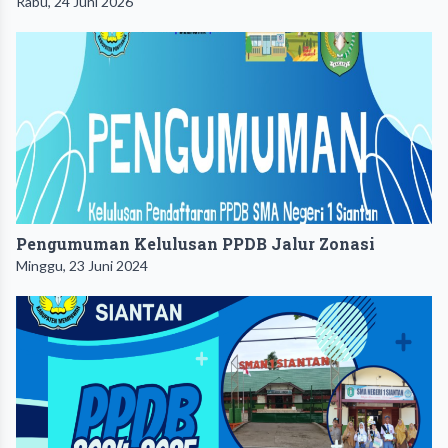
Rabu, 24 Juni 2026
Pengumuman Kelulusan PPDB Jalur Zonasi
Minggu, 23 Juni 2024