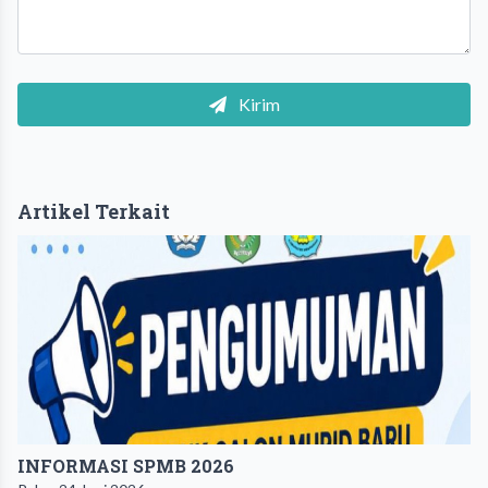
Kirim
Artikel Terkait
INFORMASI SPMB 2026