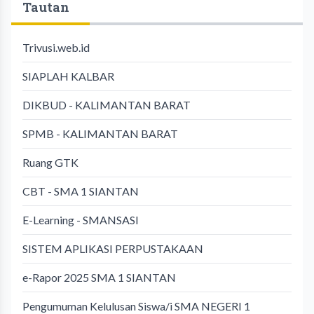
Tautan
Trivusi.web.id
SIAPLAH KALBAR
DIKBUD - KALIMANTAN BARAT
SPMB - KALIMANTAN BARAT
Ruang GTK
CBT - SMA 1 SIANTAN
E-Learning - SMANSASI
SISTEM APLIKASI PERPUSTAKAAN
e-Rapor 2025 SMA 1 SIANTAN
Pengumuman Kelulusan Siswa/i SMA NEGERI 1