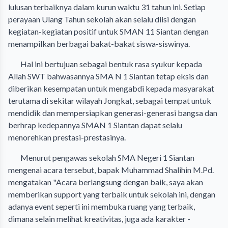
lulusan terbaiknya dalam kurun waktu 31 tahun ini. Setiap
perayaan Ulang Tahun sekolah akan selalu diisi dengan
kegiatan-kegiatan positif untuk SMAN 11 Siantan dengan
menampilkan berbagai bakat-bakat siswa-siswinya.
Hal ini bertujuan sebagai bentuk rasa syukur kepada
Allah SWT bahwasannya SMA N 1 Siantan tetap eksis dan
diberikan kesempatan untuk mengabdi kepada masyarakat
terutama di sekitar wilayah Jongkat, sebagai tempat untuk
mendidik dan mempersiapkan generasi-generasi bangsa dan
berhrap kedepannya SMAN 1 Siantan dapat selalu
menorehkan prestasi-prestasinya.
Menurut pengawas sekolah SMA Negeri 1 Siantan
mengenai acara tersebut, bapak Muhammad Shalihin M.Pd.
mengatakan "Acara berlangsung dengan baik, saya akan
memberikan support yang terbaik untuk sekolah ini, dengan
adanya event seperti ini membuka ruang yang terbaik,
dimana selain melihat kreativitas, juga ada karakter -