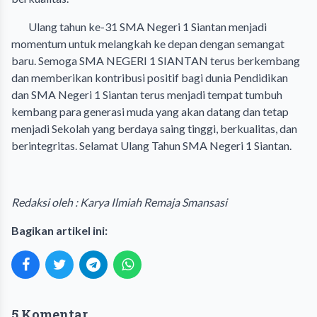
Ulang tahun ke-31 SMA Negeri 1 Siantan menjadi
momentum untuk melangkah ke depan dengan semangat
baru. Semoga SMA NEGERI 1 SIANTAN terus berkembang
dan memberikan kontribusi positif bagi dunia Pendidikan
dan SMA Negeri 1 Siantan terus menjadi tempat tumbuh
kembang para generasi muda yang akan datang dan tetap
menjadi Sekolah yang berdaya saing tinggi, berkualitas, dan
berintegritas. Selamat Ulang Tahun SMA Negeri 1 Siantan.
Redaksi oleh : Karya Ilmiah Remaja Smansasi
Bagikan artikel ini:
5 Komentar