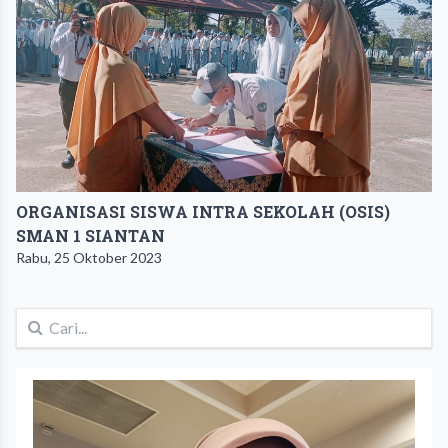
ORGANISASI SISWA INTRA SEKOLAH (OSIS)
SMAN 1 SIANTAN
Rabu, 25 Oktober 2023