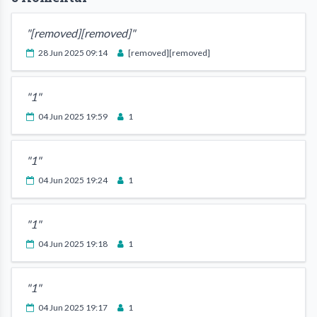
"[removed][removed]"
28 Jun 2025 09:14
[removed][removed]
"1"
04 Jun 2025 19:59
1
"1"
04 Jun 2025 19:24
1
"1"
04 Jun 2025 19:18
1
"1"
04 Jun 2025 19:17
1