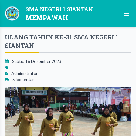
SMA NEGERI 1 SIANTAN
MEMPAWAH
ULANG TAHUN KE-31 SMA NEGERI 1
SIANTAN
Sabtu, 16 Desember 2023
Administrator
5 komentar